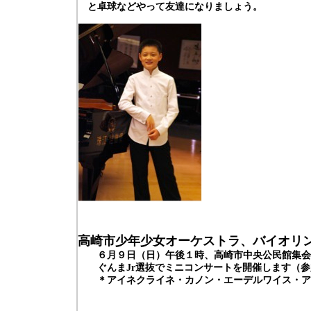
と卓球などやって友達になりましょう。
高崎市少年少女オーケストラ、バイオリ
６月９日（日）午後１時、高崎市中央公民館集会
ぐんまJr
選抜でミニコンサートを開催します（参
＊アイネクライネ・カノン・エーデルワイス・ア