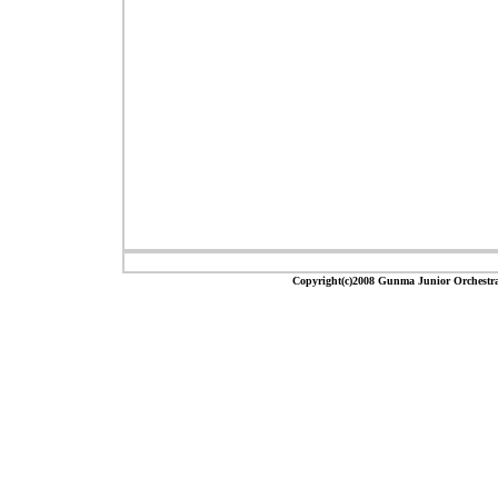
Copyright(c)2008 Gunma Junior 