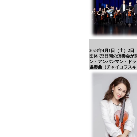
2023年4月1日（土）
団体で2日間の演奏会が
ン・アンパンマン・ドラ
協奏曲（チャイコフスキ