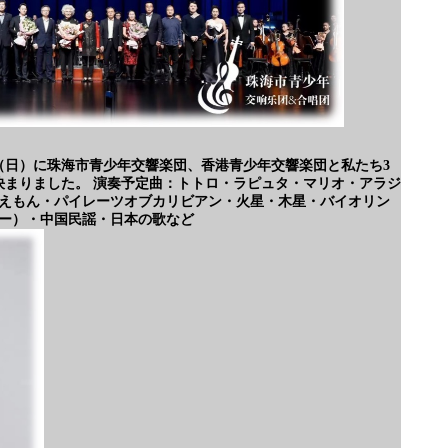
2日（日）に珠海市青少年交響楽団、香港青少年交響楽団と私たち3
決まりました。 演奏予定曲：トトロ・ラピュタ・マリオ・アラジ
えもん・パイレーツオブカリビアン・火星・木星・バイオリン
ー）・中国民謡・日本の歌など