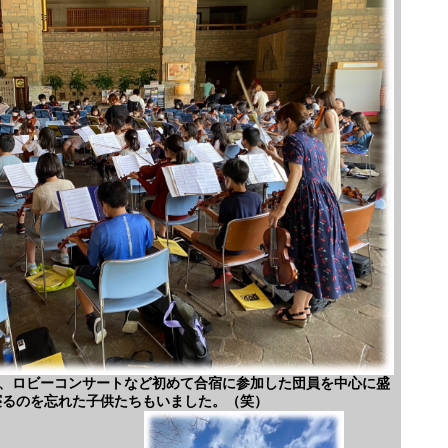
、ロビーコンサートなど初めて合宿に参加した団員を中心に盛
寝るのを忘れた子供たちもいました。（笑）