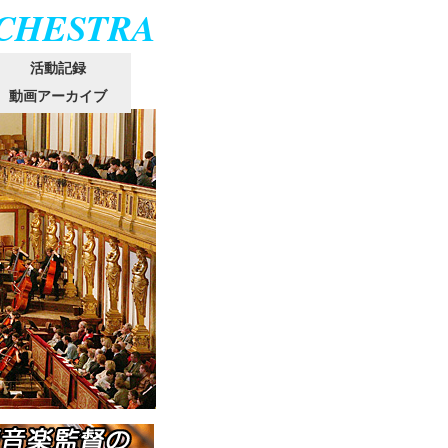
RCHESTRA
活動記録
動画アーカイブ