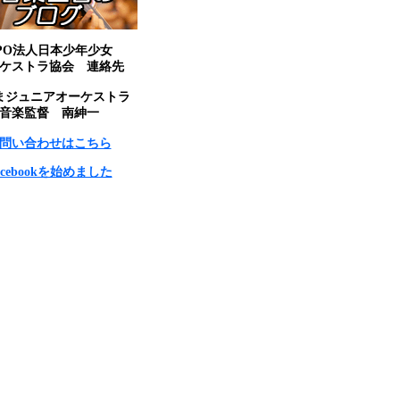
PO法人日本少年少女
ケストラ協会 連絡先
まジュニアオーケストラ
音楽監督 南紳一
問い合わせはこちら
acebookを始めました