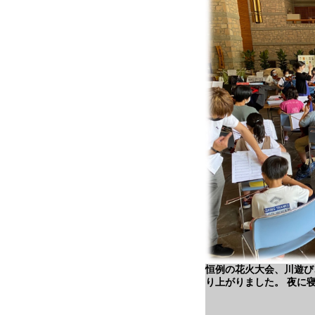
恒例の花火大会、川遊び
り上がりました。 夜に