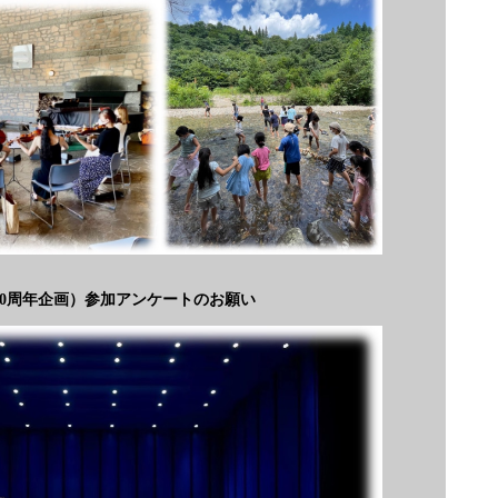
0周年企画）参加アンケートのお願い