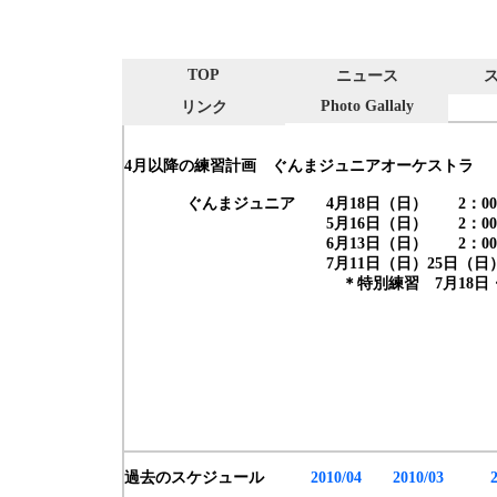
TOP
ニュース
Photo Gallaly
リンク
4月以降の練習計画 ぐんまジュニアオーケストラ
ぐんまジュニア 4月18日（日） 2：00〜5
5月16日（日） 2：00〜5：0
6月13日（日） 2：00〜5：0
7月11日（日）25日（日） 2：00
＊特別練習 7月18日・19日(
過去のスケジュール
2010/04
2010/03