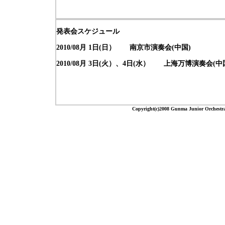
発表会スケジュール
2010/08月 1日(日） 南京市演奏会(中国)
2010/08月 3日(火）、4日(水） 上海万博演奏会(中
Copyright(c)2008 Gunma Junior 